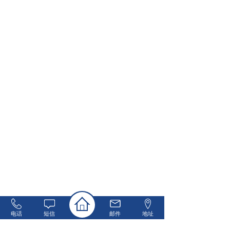
电话
短信
邮件
地址