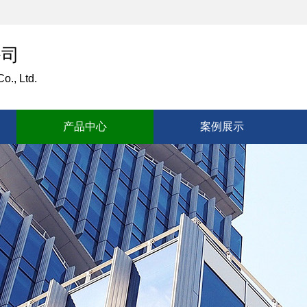
公司
o., Ltd.
产品中心
案例展示