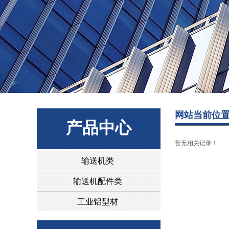
网站当前位
产品中心
暂无相关记录！
输送机类
输送机配件类
工业铝型材