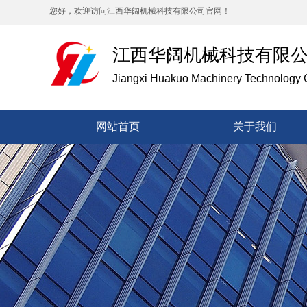
您好，欢迎访问江西华阔机械科技有限公司官网！
江西华阔机械科技有限
Jiangxi Huakuo Machinery Technology C
网站首页
关于我们