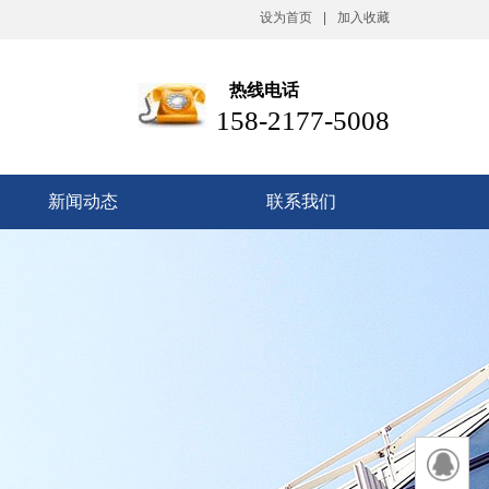
设为首页
|
加入收藏
热线电话
158-2177-5008
新闻动态
联系我们