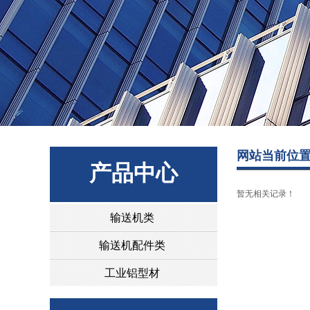
网站当前位
产品中心
暂无相关记录！
输送机类
输送机配件类
工业铝型材