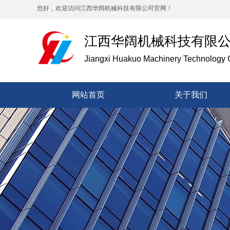
您好，欢迎访问江西华阔机械科技有限公司官网！
江西华阔机械科技有限
Jiangxi Huakuo Machinery Technology C
网站首页
关于我们