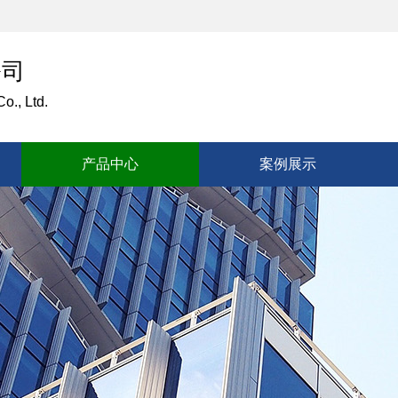
公司
o., Ltd.
产品中心
案例展示