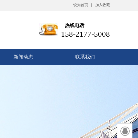
设为首页
|
加入收藏
热线电话
158-2177-5008
新闻动态
联系我们