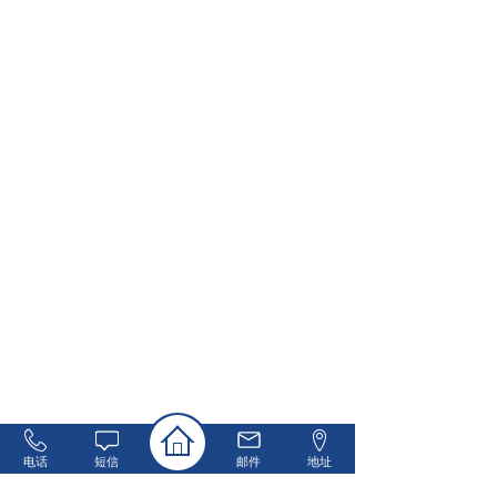
电话
短信
邮件
地址