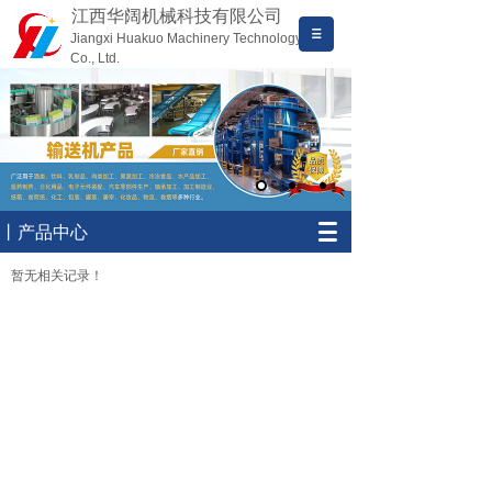
江西华阔机械科技有限公司
Jiangxi Huakuo Machinery Technology
Co., Ltd.
丨产品中心
暂无相关记录！