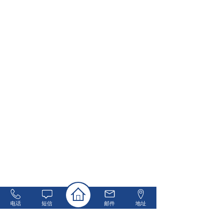
电话
短信
邮件
地址