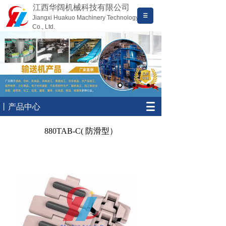
江西华阔机械科技有限公司
Jiangxi Huakuo Machinery Technology
Co., Ltd.
丨产品中心
880TAB-C( 防滑型）